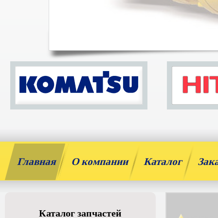
Главная
О компании
Каталог
Зак
Каталог запчастей