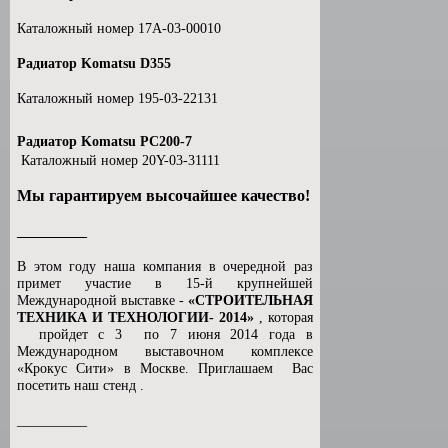
Каталожный номер 17A-03-00010
Радиатор Komatsu D355
Каталожный номер 195-03-22131
Радиатор Komatsu РС200-7
Каталожный номер 20Y-03-31111
Мы гарантируем высочайшее качество!
__________
В этом году наша компания в очередной раз
примет участие в 15-й крупнейшей
Международной выставке -
«СТРОИТЕЛЬНАЯ
ТЕХНИКА И ТЕХНОЛОГИИ- 2014»
, которая
пройдет с 3 по 7 июня 2014 года в
Международном выставочном комплексе
«Крокус Сити» в Москве. Приглашаем Вас
посетить наш стенд .
__________