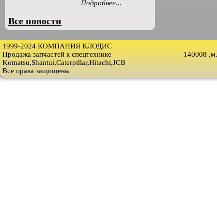
Подробнее...
Все новости
1999-2024 КОМПАНИЯ КЛОДИС
Продажа запчастей к спецтехнике
140008 ,м
Komatsu,Shantui,Caterpillar,Hitachi,JCB
Все права защищены