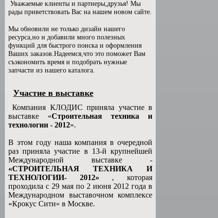
Уважаемые клиенты и партнеры,друзья! Мы
рады приветствовать Вас на нашем новом сайте.
Мы обновили не только дизайн нашего
ресурса,но и добавили много полезных
функций для быстрого поиска и оформления
Ваших заказов.Надеемся,что это поможет Вам
съэкономить время и подобрать нужные
запчасти из нашего каталога.
Участие в выставке
Компания КЛОДИС приняла участие в
выставке «
Строительная техника и
технологии - 2012
».
В этом году наша компания в очередной
раз приняла участие в 13-й крупнейшей
Международной выставке -
«СТРОИТЕЛЬНАЯ ТЕХНИКА И
ТЕХНОЛОГИИ- 2012»
, которая
проходила с 29 мая по 2 июня 2012 года в
Международном выставочном комплексе
«Крокус Сити» в Москве.